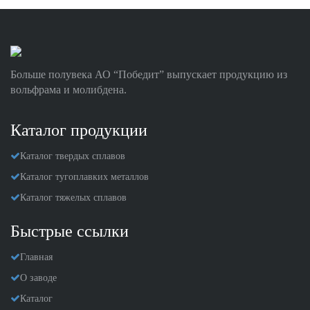
Больше полувека АО “Победит” выпускает продукцию из
вольфрама и молибдена.
Каталог продукции
Каталог твердых сплавов
Каталог тугоплавких металлов
Каталог тяжелых сплавов
Быстрые ссылки
Главная
О заводе
Каталог