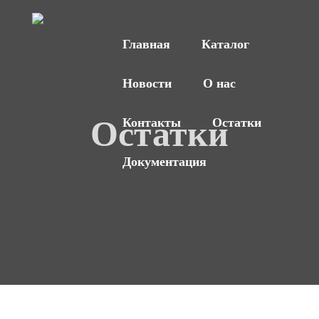
Главная
Каталог
Новости
О нас
Остатки
Контакты
Остатки
Документация