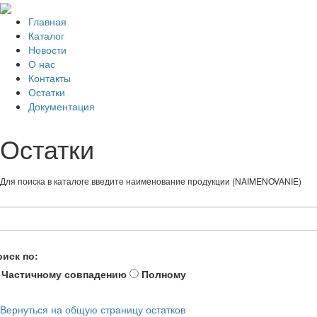
Главная
Каталог
Новости
О нас
Контакты
Остатки
Документация
Остатки
Для поиска в каталоге введите наименование продукции (NAIMENOVANIE)
оиск по:
Частичному совпадению
Полному
Вернуться на общую страницу остатков