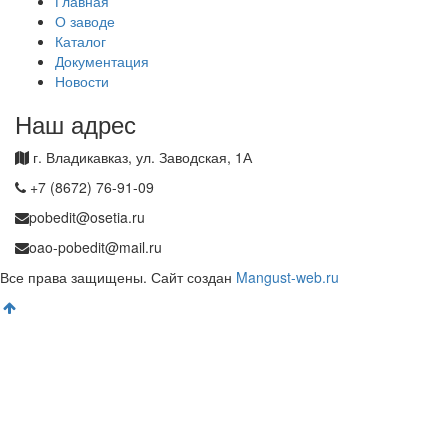
Главная
О заводе
Каталог
Документация
Новости
Наш адрес
г. Владикавказ, ул. Заводская, 1А
+7 (8672) 76-91-09
pobedit@osetia.ru
oao-pobedit@mail.ru
Все права защищены. Сайт создан
Mangust-web.ru