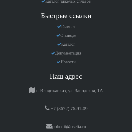
Каталог тяжелых сплавов
Быстрые ссылки
Главная
О заводе
Каталог
Документация
Новости
Наш адрес
г. Владикавказ, ул. Заводская, 1А
+7 (8672) 76-91-09
pobedit@osetia.ru