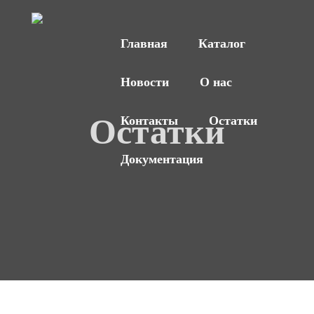
Главная
Каталог
Новости
О нас
Остатки
Контакты
Остатки
Документация