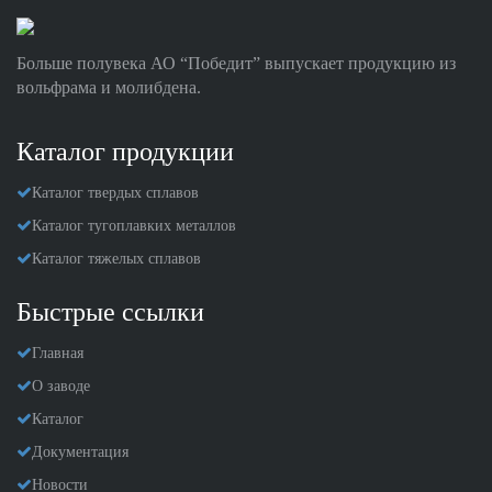
Больше полувека АО “Победит” выпускает продукцию из
вольфрама и молибдена.
Каталог продукции
Каталог твердых сплавов
Каталог тугоплавких металлов
Каталог тяжелых сплавов
Быстрые ссылки
Главная
О заводе
Каталог
Документация
Новости