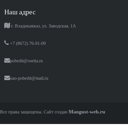
Наш адрес
г. Владикавказ, ул. Заводская, 1А
+7 (8672) 76-91-09
pobedit@osetia.ru
oao-pobedit@mail.ru
Mangust-web.ru
Все права защищены. Сайт создан