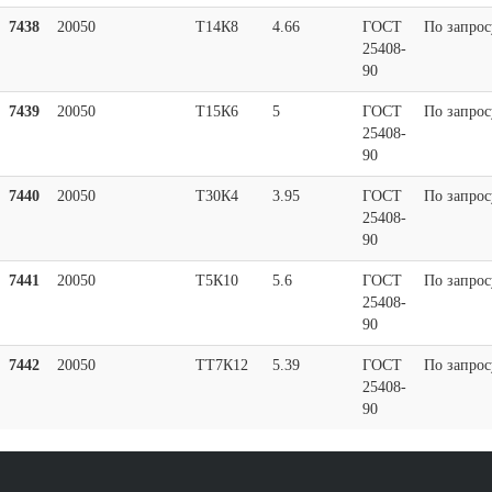
7438
20050
Т14К8
4.66
ГОСТ
По запрос
25408-
90
7439
20050
Т15К6
5
ГОСТ
По запрос
25408-
90
7440
20050
Т30К4
3.95
ГОСТ
По запрос
25408-
90
7441
20050
Т5К10
5.6
ГОСТ
По запрос
25408-
90
7442
20050
ТТ7К12
5.39
ГОСТ
По запрос
25408-
90