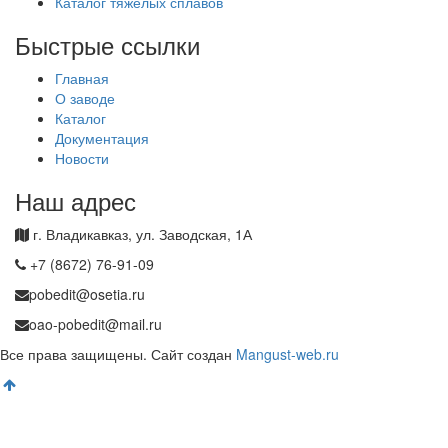
Каталог тяжелых сплавов
Быстрые ссылки
Главная
О заводе
Каталог
Документация
Новости
Наш адрес
г. Владикавказ, ул. Заводская, 1А
+7 (8672) 76-91-09
pobedit@osetia.ru
oao-pobedit@mail.ru
Все права защищены. Сайт создан
Mangust-web.ru