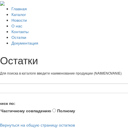
Главная
Каталог
Новости
О нас
Контакты
Остатки
Документация
Остатки
Для поиска в каталоге введите наименование продукции (NAIMENOVANIE)
оиск по:
Частичному совпадению
Полному
Вернуться на общую страницу остатков