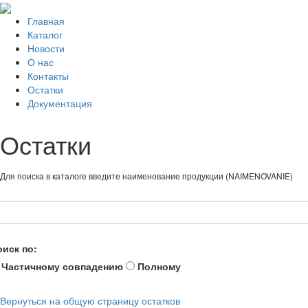
Главная
Каталог
Новости
О нас
Контакты
Остатки
Документация
Остатки
Для поиска в каталоге введите наименование продукции (NAIMENOVANIE)
оиск по:
Частичному совпадению
Полному
Вернуться на общую страницу остатков